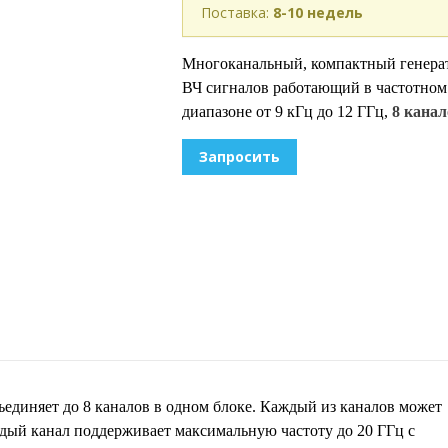
Поставка:
8-10 недель
Многоканальный, компактный генера
ВЧ сигналов работающий в частотном
диапазоне от 9 кГц до 12 ГГц,
8 канал
Запросить
единяет до 8 каналов в одном блоке. Каждый из каналов может
дый канал поддерживает максимальную частоту до 20 ГГц с