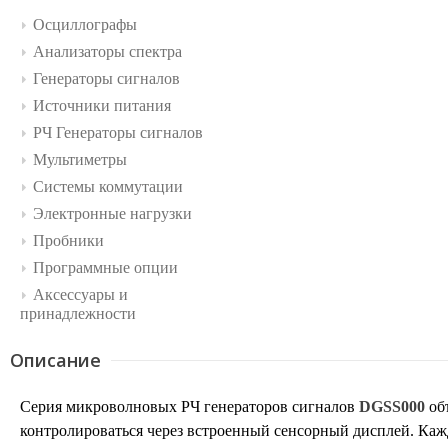
Осциллографы
Анализаторы спектра
Генераторы сигналов
Источники питания
РЧ Генераторы сигналов
Мультиметры
Системы коммутации
Электронные нагрузки
Пробники
Программные опции
Аксессуары и
принадлежности
Описание
Серия микроволновых РЧ генераторов сигналов
DGSS000
объ
контролироваться через встроенный сенсорный дисплей. Каж