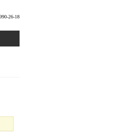
 990-26-18