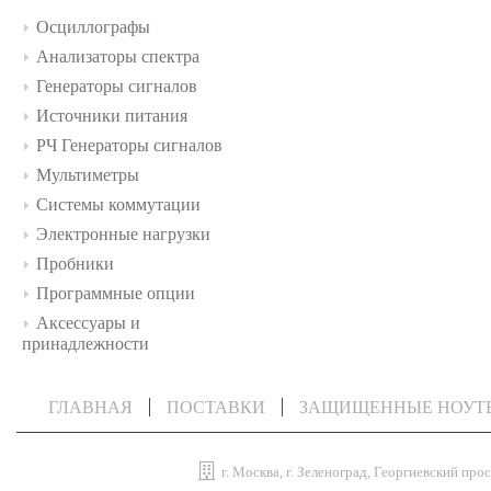
Осциллографы
Анализаторы спектра
Генераторы сигналов
Источники питания
РЧ Генераторы сигналов
Мультиметры
Системы коммутации
Электронные нагрузки
Пробники
Программные опции
Аксессуары и
принадлежности
ГЛАВНАЯ
ПОСТАВКИ
ЗАЩИЩЕННЫЕ НОУТ
г. Москва, г. Зеленоград, Георгиевский прос