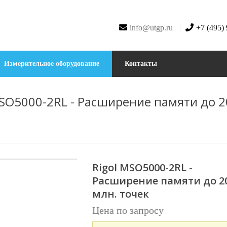
info@utgp.ru
+7 (495)
Измерительное оборудование
Контакты
MSO5000-2RL - Расширение памяти до 2
Rigol MSO5000-2RL -
Расширение памяти до 2
млн. точек
Цена по запросу