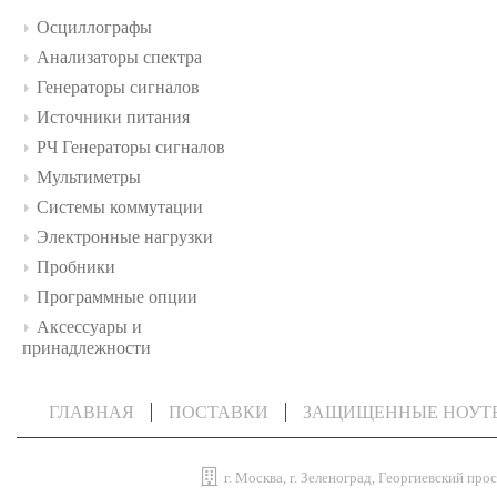
Осциллографы
Анализаторы спектра
Генераторы сигналов
Источники питания
РЧ Генераторы сигналов
Мультиметры
Системы коммутации
Электронные нагрузки
Пробники
Программные опции
Аксессуары и
принадлежности
ГЛАВНАЯ
ПОСТАВКИ
ЗАЩИЩЕННЫЕ НОУТ
г. Москва, г. Зеленоград, Георгиевский прос